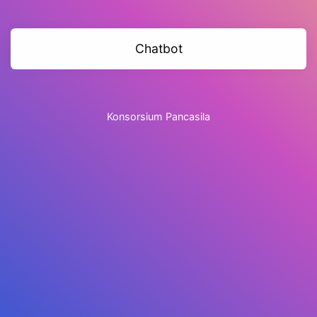
Chatbot
Konsorsium Pancasila